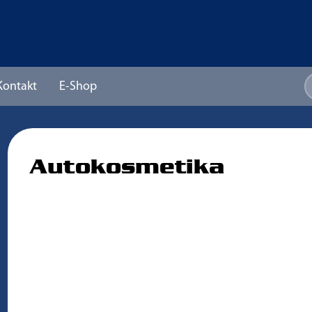
Kontakt
E-Shop
Autokosmetika