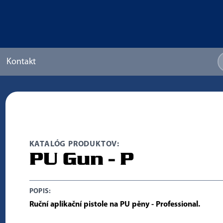
Kontakt
KATALÓG PRODUKTOV:
PU Gun - P
POPIS:
Ruční aplikační pistole na PU pěny - Professional.