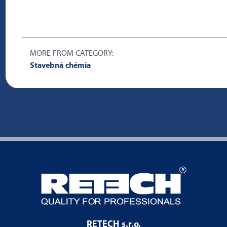
MORE FROM CATEGORY:
Stavebná chémia
RETECH s.r.o.