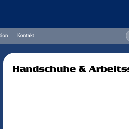
tion
Kontakt
Handschuhe & Arbeits