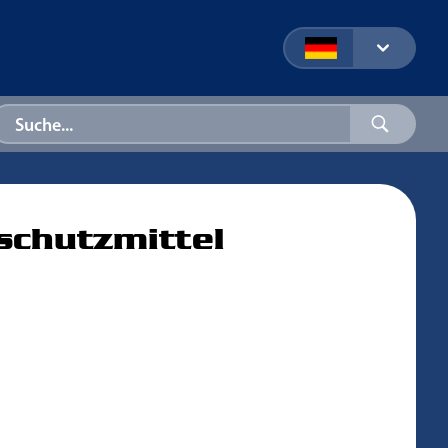
schutzmittel