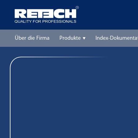
Über die Firma
Produkte
Index-Dokumenta