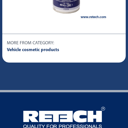
MORE FROM CATEGORY:
Vehicle cosmetic products