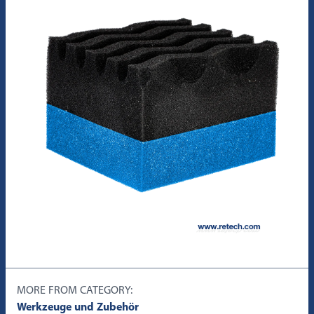
MORE FROM CATEGORY:
Werkzeuge und Zubehör