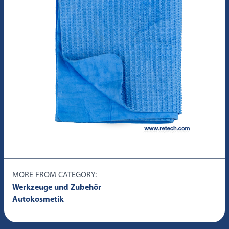
MORE FROM CATEGORY:
Werkzeuge und Zubehör
Autokosmetik