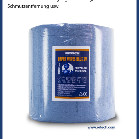
Schmutzentfernung usw.